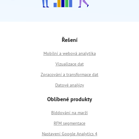
Řešení
Mobilní a webová analytika
Vizualizace dat
Zpracování a transformace dat
Datové analýzy
Oblíbené produkty
Biddování na marži
RFM segmentace
Nastavení Google Analytics 4