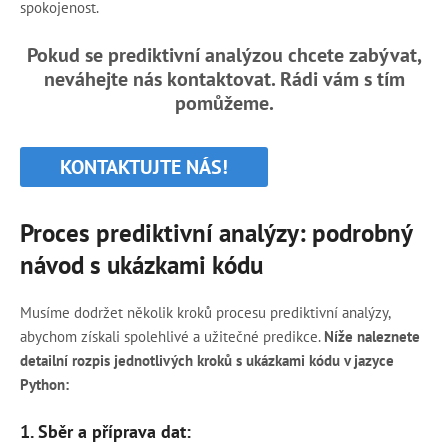
spokojenost.
Pokud se prediktivní analýzou chcete zabývat,
neváhejte nás kontaktovat. Rádi vám s tím
pomůžeme.
KONTAKTUJTE NÁS!
Proces prediktivní analýzy: podrobný
návod s ukázkami kódu
Musíme dodržet několik kroků procesu prediktivní analýzy,
abychom získali spolehlivé a užitečné predikce.
Níže naleznete
detailní rozpis jednotlivých kroků s ukázkami kódu v jazyce
Python:
1. Sběr a příprava dat: