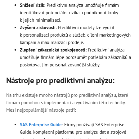
Snížení rizik:
Prediktivní analýza umožňuje firmám
identifikovat potenciální rizika a podniknout kroky
k jejich minimalizaci.
Zvýšení ziskovosti:
Prediktivní modely lze využít
k personalizaci produktů a služeb, cílení marketingových
kampaní a maximalizaci prodeje.
Zlepšení zákaznické spokojenosti:
Prediktivní analýza
umožňuje firmám lépe porozumět potřebám zákazníků a
poskytovat jim personalizovanější služby.
Nástroje pro prediktivní analýzu:
Na trhu existuje mnoho nástrojů pro prediktivní analýzu, které
firmám pomohou s implementací a využíváním této techniky.
Mezi nejpopulárnější nástroje patří:
SAS Enterprise Guide
:
Firmy používají SAS Enterprise
Guide, komplexní platformu pro analýzu dat a strojové