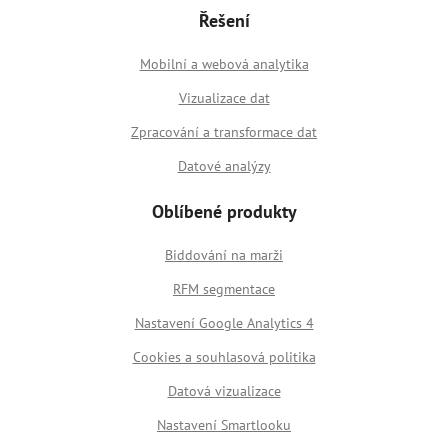
Řešení
Mobilní a webová analytika
Vizualizace dat
Zpracování a transformace dat
Datové analýzy
Oblíbené produkty
Biddování na marži
RFM segmentace
Nastavení Google Analytics 4
Cookies a souhlasová politika
Datová vizualizace
Nastavení Smartlooku