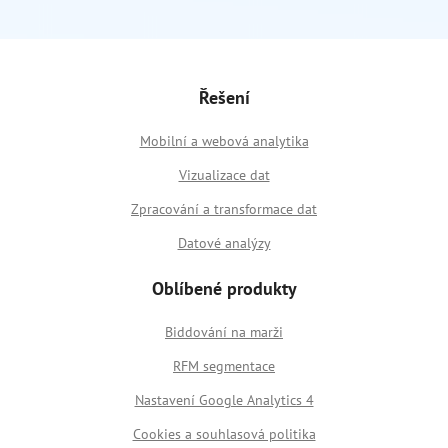
Řešení
Mobilní a webová analytika
Vizualizace dat
Zpracování a transformace dat
Datové analýzy
Oblíbené produkty
Biddování na marži
RFM segmentace
Nastavení Google Analytics 4
Cookies a souhlasová politika