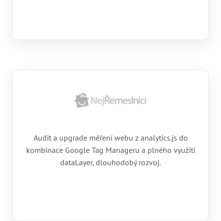
Audit a upgrade měření webu z analytics.js do
kombinace Google Tag Manageru a plného využití
dataLayer, dlouhodobý rozvoj.