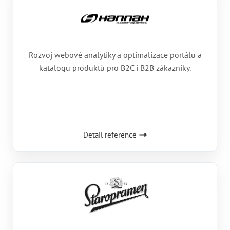
Rozvoj webové analytiky a optimalizace portálu a
katalogu produktů pro B2C i B2B zákazníky.
Detail reference