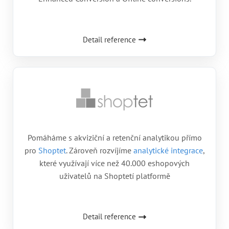
Detail reference
Pomáháme s akviziční a retenční analytikou přímo
pro
Shoptet
. Zároveň rozvíjíme
analytické integrace
,
které využívají více než 40.000 eshopových
uživatelů na Shoptetí platformě
Detail reference