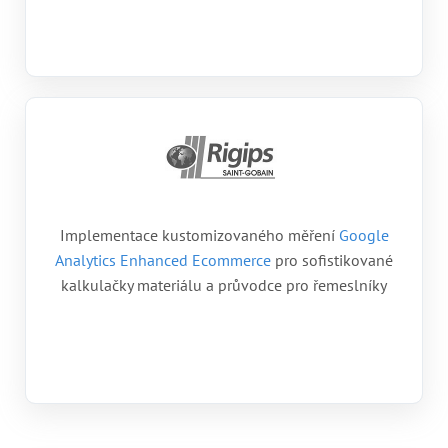
Implementace kustomizovaného měření
Google
Analytics Enhanced Ecommerce
pro sofistikované
kalkulačky materiálu a průvodce pro řemeslníky