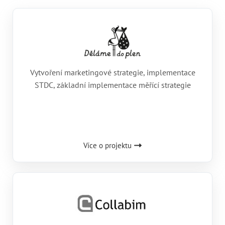
Vytvoření marketingové strategie, implementace
STDC, základní implementace měřící strategie
Více o projektu