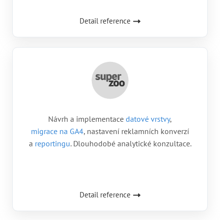
Detail reference
Návrh a implementace
datové vrstvy
,
migrace na GA4
, nastavení reklamních konverzí
a
reportingu
. Dlouhodobé analytické konzultace.
Detail reference