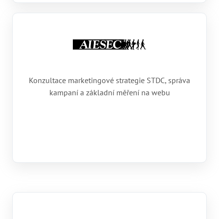
Konzultace marketingové strategie STDC, správa
kampaní a základní měření na webu