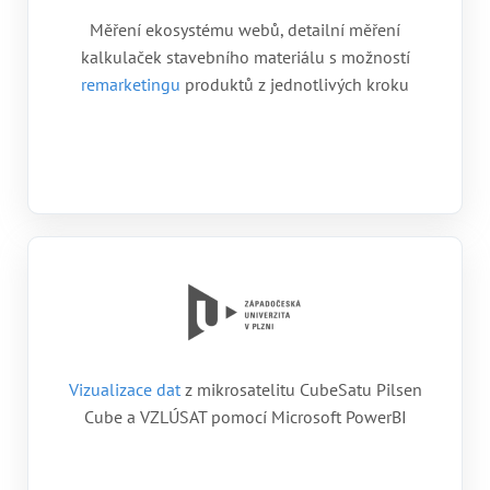
Měření ekosystému webů, detailní měření
kalkulaček stavebního materiálu s možností
remarketingu
produktů z jednotlivých kroku
Vizualizace dat
z mikrosatelitu CubeSatu Pilsen
Cube a VZLÚSAT pomocí Microsoft PowerBI