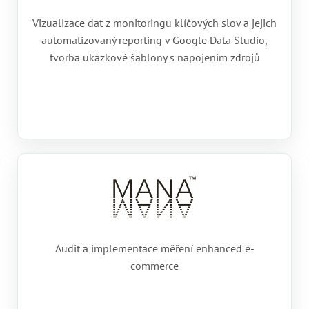
Vizualizace dat z monitoringu klíčových slov a jejich
automatizovaný reporting v Google Data Studio,
tvorba ukázkové šablony s napojením zdrojů
Audit a implementace měření enhanced e-
commerce