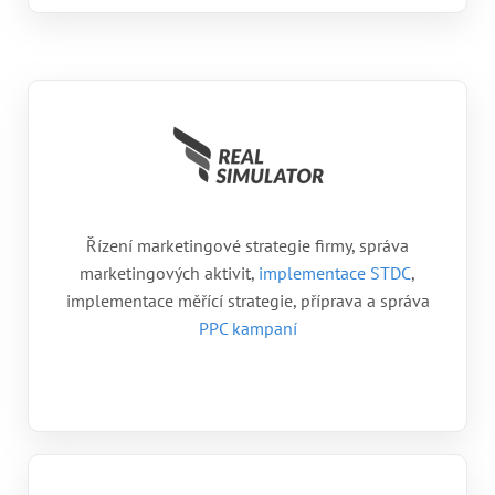
Řízení marketingové strategie firmy, správa
marketingových aktivit,
implementace STDC
,
implementace měřící strategie, příprava a správa
PPC kampaní