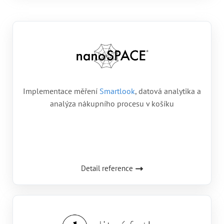
Implementace měření
Smartlook
, datová analytika a
analýza nákupního procesu v košíku
Detail reference