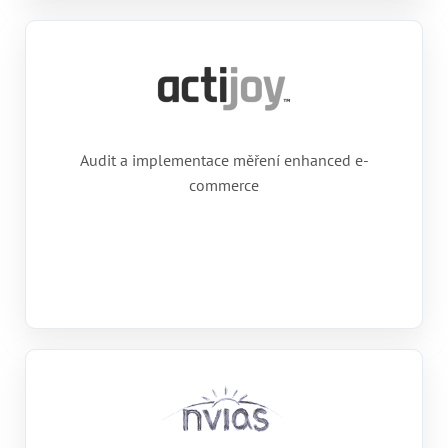
Audit a implementace měření enhanced e-
commerce