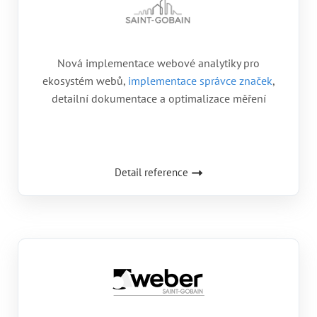
Nová implementace webové analytiky pro
ekosystém webů,
implementace správce značek
,
detailní dokumentace a optimalizace měření
Detail reference