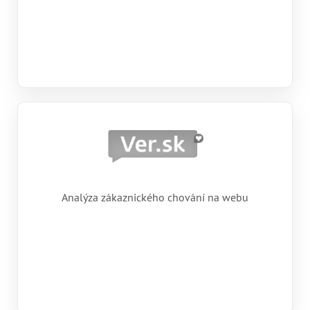
Analýza zákaznického chování na webu