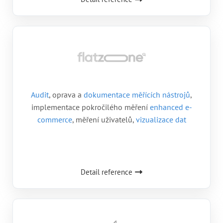
Audit
, oprava a
dokumentace měřících nástrojů
,
implementace pokročilého měření
enhanced e-
commerce
, měření uživatelů,
vizualizace dat
Detail reference