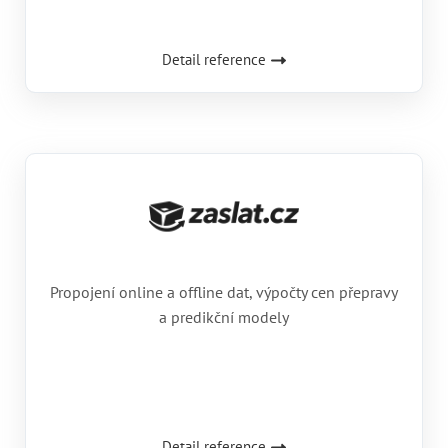
Detail reference
Propojení online a offline dat, výpočty cen přepravy
a predikční modely
Detail reference