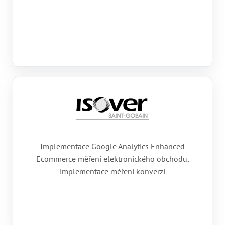
Implementace Google Analytics Enhanced
Ecommerce měření elektronického obchodu,
implementace měření konverzí