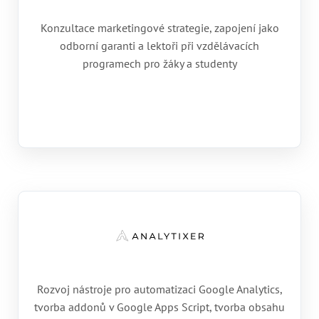
Konzultace marketingové strategie, zapojení jako
odborní garanti a lektoři při vzdělávacích
programech pro žáky a studenty
Rozvoj nástroje pro automatizaci Google Analytics,
tvorba addonů v Google Apps Script, tvorba obsahu