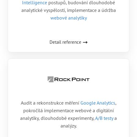
Intelligence
postupů, budování dlouhodobé
analytické vyspělosti, implementace a údržba
webové analytiky
Detail reference
Audit a rekonstrukce měření
Google Analytics
,
pokročilá implementace webové a digitální
analytiky, dlouhodobé experimenty,
A/B testy
a
analýzy.