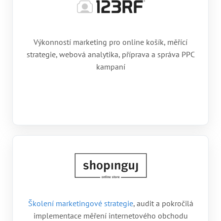
Výkonností marketing pro online košík, měřící
strategie, webová analytika, příprava a správa PPC
kampaní
Školení marketingové strategie
, audit a pokročilá
implementace měření internetového obchodu