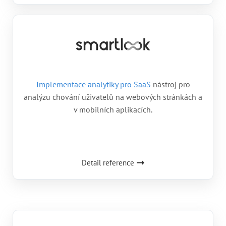
Implementace analytiky pro SaaS
nástroj pro
analýzu chování uživatelů na webových stránkách a
v mobilních aplikacích.
Detail reference