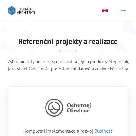
Main
Men
Referenční projekty a realizace
Vybíráme si ty nejlepší společnosti a jejich produkty. Stejně tak,
jako si oni žádají naše profesionální datové a analytické služby.
Kompletní implementace a rozvoj
Business