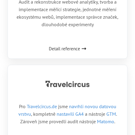
Audit a rekonstrukce webové analytiky, tvorba a
implementace měřící strategie, jednotné měření
ekosystému webů, implementace správce značek,
dlouhodobé experimenty
Detail reference
Pro
Travelcircus.de
jsme
navrhli novou datovou
vrstvu
, kompletně
nastavili GA4
a nástroje
GTM
.
Zároveň jsme provedli audit nástroje
Matomo
.