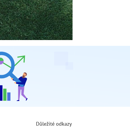
Důležité odkazy