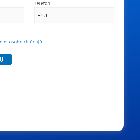
Telefon
ním osobních údajů