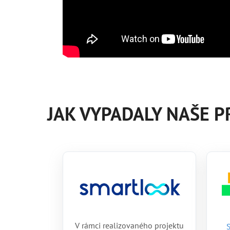
JAK VYPADALY NAŠE P
V rámci realizovaného projektu