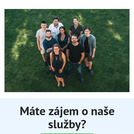
Máte zájem o naše
služby?