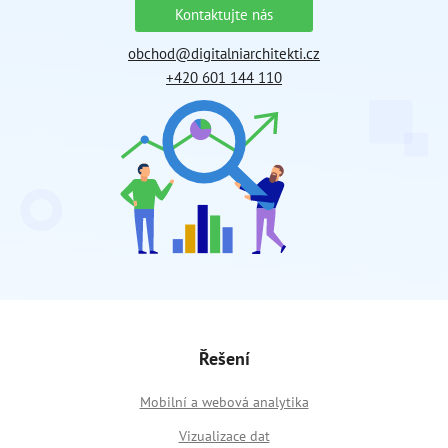
Kontaktujte nás
obchod@digitalniarchitekti.cz
+420 601 144 110
Řešení
Mobilní a webová analytika
Vizualizace dat