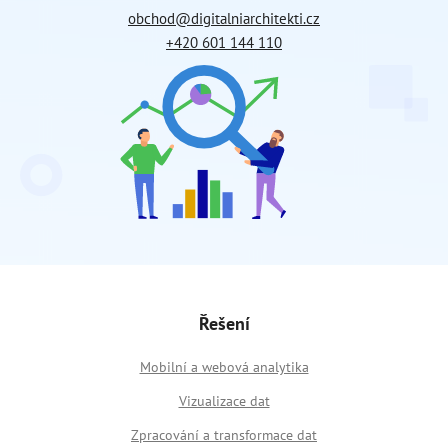
obchod@digitalniarchitekti.cz
+420 601 144 110
Řešení
Mobilní a webová analytika
Vizualizace dat
Zpracování a transformace dat