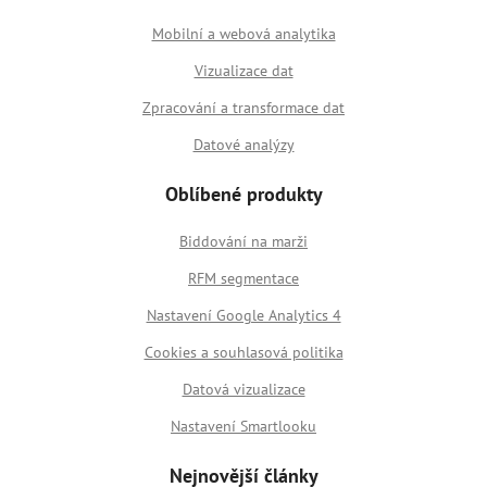
Mobilní a webová analytika
Vizualizace dat
Zpracování a transformace dat
Datové analýzy
Oblíbené produkty
Biddování na marži
RFM segmentace
Nastavení Google Analytics 4
Cookies a souhlasová politika
Datová vizualizace
Nastavení Smartlooku
Nejnovější články