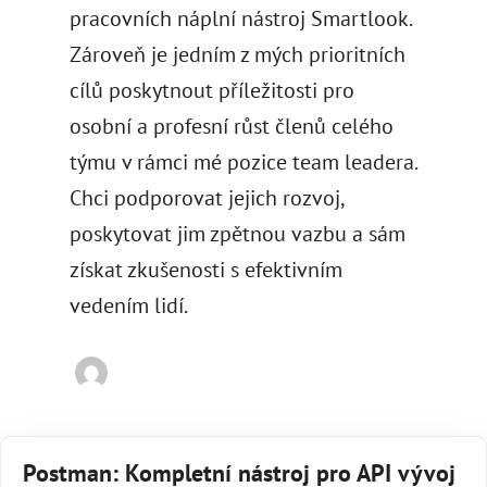
pracovních náplní nástroj Smartlook.
Zároveň je jedním z mých prioritních
cílů poskytnout příležitosti pro
osobní a profesní růst členů celého
týmu v rámci mé pozice team leadera.
Chci podporovat jejich rozvoj,
poskytovat jim zpětnou vazbu a sám
získat zkušenosti s efektivním
vedením lidí.
Postman: Kompletní nástroj pro API vývoj