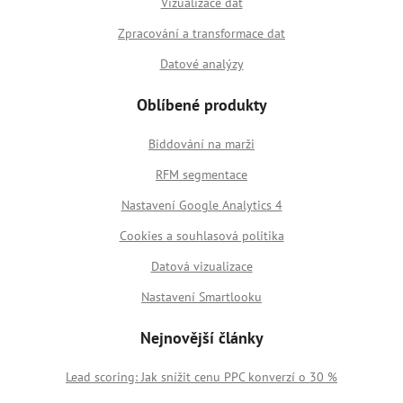
Vizualizace dat
Zpracování a transformace dat
Datové analýzy
Oblíbené produkty
Biddování na marži
RFM segmentace
Nastavení Google Analytics 4
Cookies a souhlasová politika
Datová vizualizace
Nastavení Smartlooku
Nejnovější články
Lead scoring: Jak snížit cenu PPC konverzí o 30 %