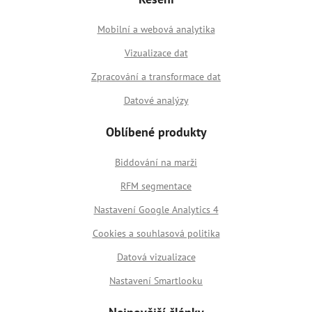
Mobilní a webová analytika
Vizualizace dat
Zpracování a transformace dat
Datové analýzy
Oblíbené produkty
Biddování na marži
RFM segmentace
Nastavení Google Analytics 4
Cookies a souhlasová politika
Datová vizualizace
Nastavení Smartlooku