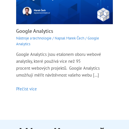
Google Analytics
Nástroje a technologie
/ Napsal
Marek Čech
/
Google
Analytics
Google Analytics jsou etalonem oboru webové
analytiky, které používá více než 95
procent webových projektů. Google Analytics
umožňují měřit návštěvnost vašeho webu […]
Přečíst více