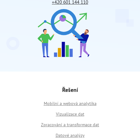
+420 601 144 110
Řešení
Mobilní a webová analytika
Vizualizace dat
Zpracování a transformace dat
Datové analýzy