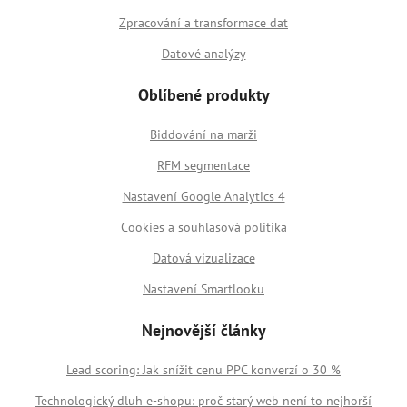
Zpracování a transformace dat
Datové analýzy
Oblíbené produkty
Biddování na marži
RFM segmentace
Nastavení Google Analytics 4
Cookies a souhlasová politika
Datová vizualizace
Nastavení Smartlooku
Nejnovější články
Lead scoring: Jak snížit cenu PPC konverzí o 30 %
Technologický dluh e-shopu: proč starý web není to nejhorší