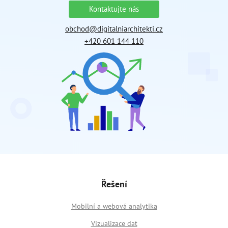
Kontaktujte nás
obchod@digitalniarchitekti.cz
+420 601 144 110
Řešení
Mobilní a webová analytika
Vizualizace dat