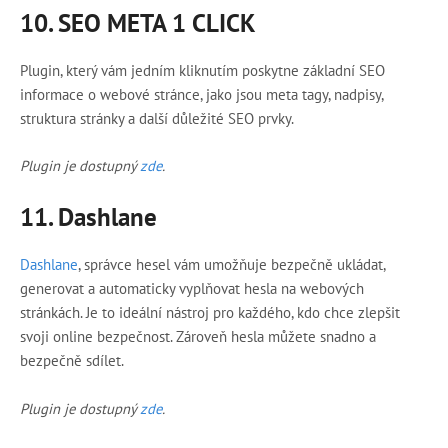
10.
SEO META 1 CLICK
Plugin, který vám jedním kliknutím poskytne základní SEO
informace o webové stránce, jako jsou meta tagy, nadpisy,
struktura stránky a další důležité SEO prvky.
Plugin je dostupný
zde
.
11.
Dashlane
Dashlane
, správce hesel vám umožňuje bezpečně ukládat,
generovat a automaticky vyplňovat hesla na webových
stránkách. Je to ideální nástroj pro každého, kdo chce zlepšit
svoji online bezpečnost. Zároveň hesla můžete snadno a
bezpečně sdílet.
Plugin je dostupný
zde
.