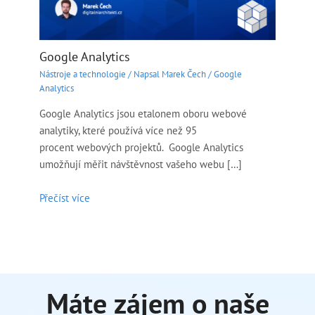
Google Analytics
Nástroje a technologie
/ Napsal
Marek Čech
/
Google
Analytics
Google Analytics jsou etalonem oboru webové
analytiky, které používá více než 95
procent webových projektů. Google Analytics
umožňují měřit návštěvnost vašeho webu […]
Přečíst více
Máte zájem o naše