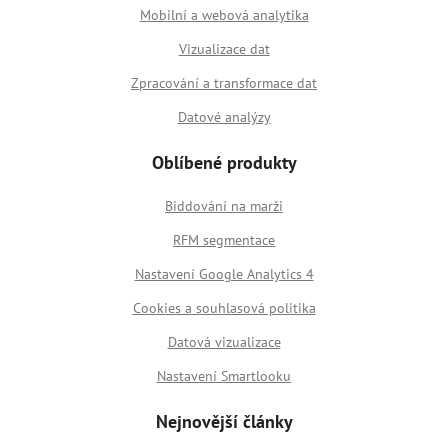
Mobilní a webová analytika
Vizualizace dat
Zpracování a transformace dat
Datové analýzy
Oblíbené produkty
Biddování na marži
RFM segmentace
Nastavení Google Analytics 4
Cookies a souhlasová politika
Datová vizualizace
Nastavení Smartlooku
Nejnovější články