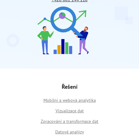
Řešení
Mobilní a webová analytika
Vizualizace dat
Zpracování a transformace dat
Datové analýzy