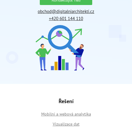
obchod@digitalniarchitekti.cz
+420 601 144 110
Řešení
Mobilní a webová analytika
Vizualizace dat