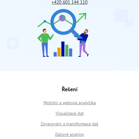
+420 601 144 110
Řešení
Mobilní a webová analytika
Vizualizace dat
Zpracování a transformace dat
Datové analýzy