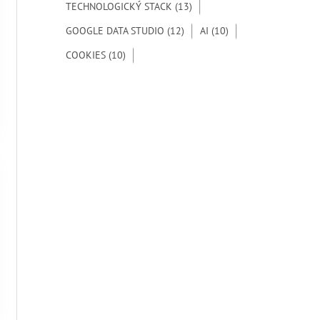
TECHNOLOGICKÝ STACK
(13)
GOOGLE DATA STUDIO
(12)
AI
(10)
COOKIES
(10)